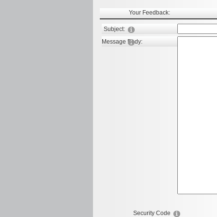
Your Feedback:
Subject:
Message Body:
Security Code